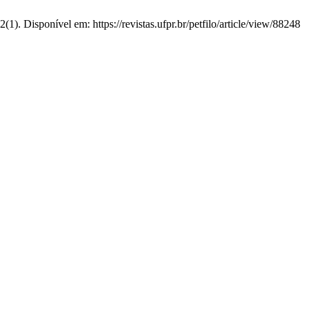
). Disponível em: https://revistas.ufpr.br/petfilo/article/view/88248