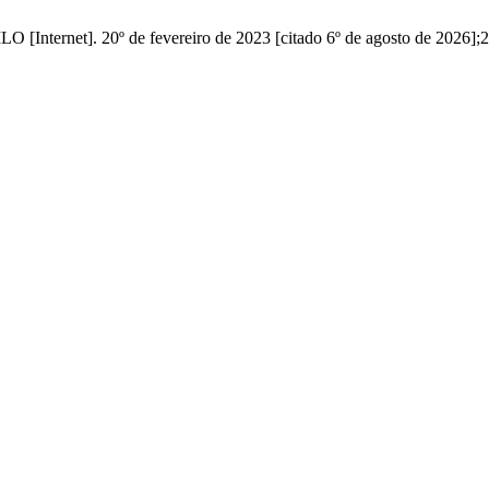
[Internet]. 20º de fevereiro de 2023 [citado 6º de agosto de 2026];22(1