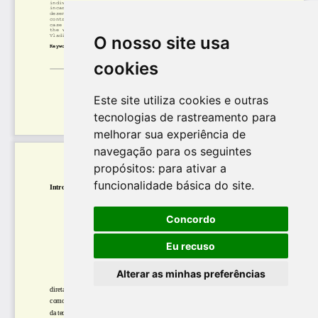
O nosso site usa
cookies
Este site utiliza cookies e outras
tecnologias de rastreamento para
melhorar sua experiência de
navegação para os seguintes
propósitos:
para ativar a
funcionalidade básica do site
.
Concordo
Eu recuso
Alterar as minhas preferências