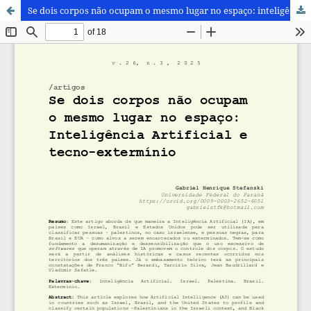
Se dois corpos não ocupam o mesmo lugar no espaço: inteligência artificial e tecno-extermínio