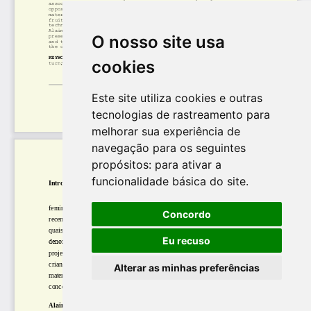
O nosso site usa
cookies
Este site utiliza cookies e outras
tecnologias de rastreamento para
melhorar sua experiência de
navegação para os seguintes
propósitos:
para ativar a
funcionalidade básica do site
.
Concordo
Eu recuso
Alterar as minhas preferências