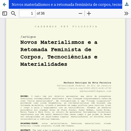
Novos materialismos e a retomada feminista de corpos, tecnociências e materialidades