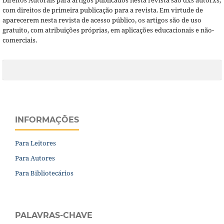
com direitos de primeira publicação para a revista. Em virtude de
aparecerem nesta revista de acesso público, os artigos são de uso
gratuito, com atribuições próprias, em aplicações educacionais e não-
comerciais.
INFORMAÇÕES
Para Leitores
Para Autores
Para Bibliotecários
PALAVRAS-CHAVE