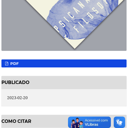
PDF
PUBLICADO
2023-02-20
COMO CITAR