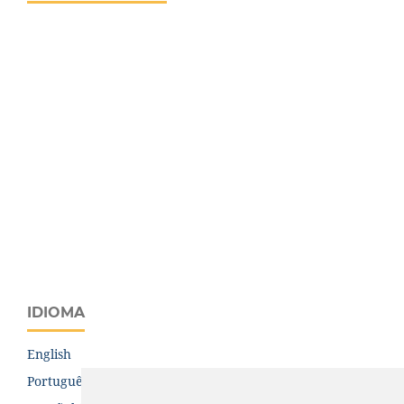
IDIOMA
English
Português (Brasil)