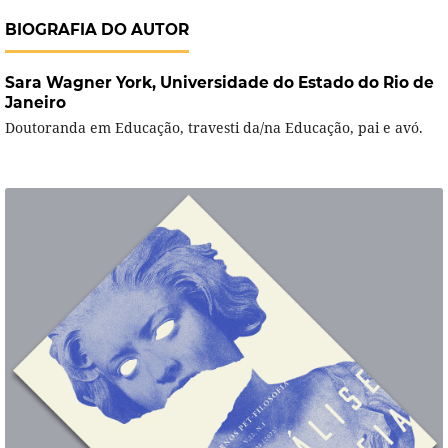
BIOGRAFIA DO AUTOR
Sara Wagner York,
Universidade do Estado do Rio de
Janeiro
Doutoranda em Educação, travesti da/na Educação, pai e avó.