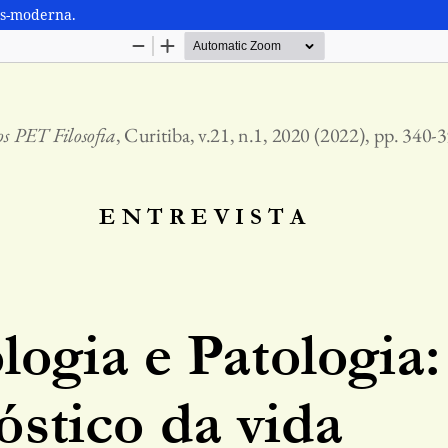
ós-moderna.