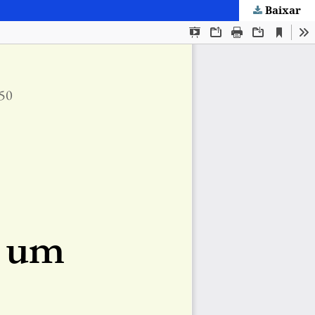
Baixar