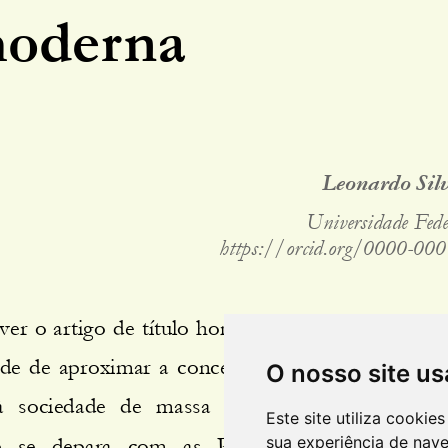
O nosso site us
Este site utiliza cooki
sua experiência de nav