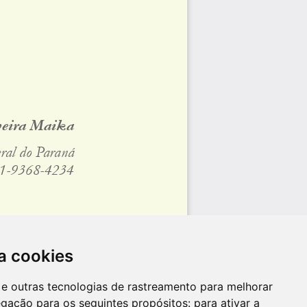
a cookies
es e outras tecnologias de rastreamento para melhorar
egação para os seguintes propósitos:
para ativar a