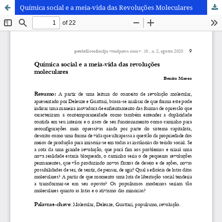
Química social e a meia-vida das Revoluções Moleculares