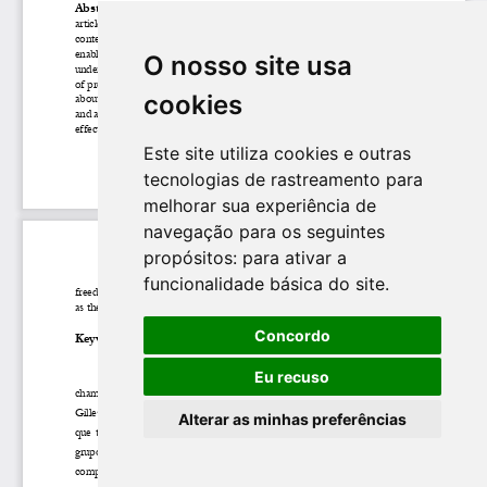
O nosso site usa
cookies
Este site utiliza cookies e outras
tecnologias de rastreamento para
melhorar sua experiência de
navegação para os seguintes
propósitos:
para ativar a
funcionalidade básica do site
.
Concordo
Eu recuso
Alterar as minhas preferências