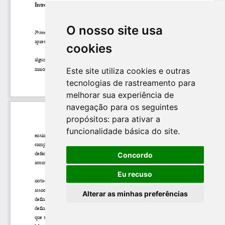
O nosso site usa
cookies
Este site utiliza cookies e outras
tecnologias de rastreamento para
melhorar sua experiência de
navegação para os seguintes
propósitos:
para ativar a
funcionalidade básica do site
.
Concordo
Eu recuso
Alterar as minhas preferências