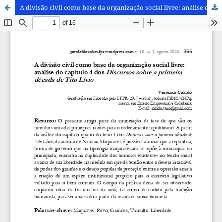
A divisão civil como base da organização social livre: análise do capítulo 4 dos Discursos sobre a primeira década de Tito Lívio