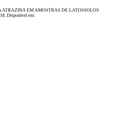
DA ATRAZINA EM AMOSTRAS DE LATOSSOLOS
. Disponível em: