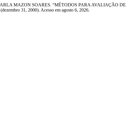
e CARLA MAZON SOARES. “MÉTODOS PARA AVALIAÇÃO DE
(dezembro 31, 2000). Acesso em agosto 6, 2026.