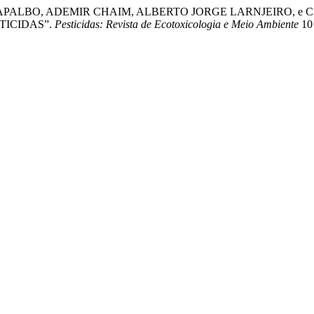
 CAPALBO, ADEMIR CHAIM, ALBERTO JORGE LARNJEIRO, 
TICIDAS”.
Pesticidas: Revista de Ecotoxicologia e Meio Ambiente
10 