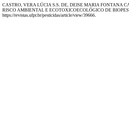
CASTRO, VERA LÚCIA S.S. DE, DEISE MARIA FONTANA
RISCO AMBIENTAL E ECOTOXICOECOLÓGICO DE BIOPES
https://revistas.ufpr.br/pesticidas/article/view/39666.