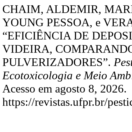
CHAIM, ALDEMIR, MAR
YOUNG PESSOA, e VERA
“EFICIÊNCIA DE DEPO
VIDEIRA, COMPARANDO
PULVERIZADORES”.
Pes
Ecotoxicologia e Meio Amb
Acesso em agosto 8, 2026.
https://revistas.ufpr.br/pest