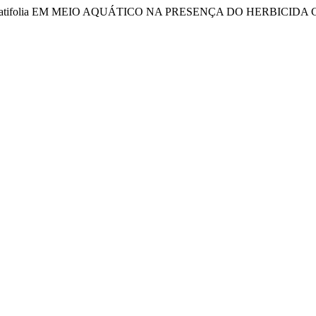
 Latifolia EM MEIO AQUÁTICO NA PRESENÇA DO HERBICID