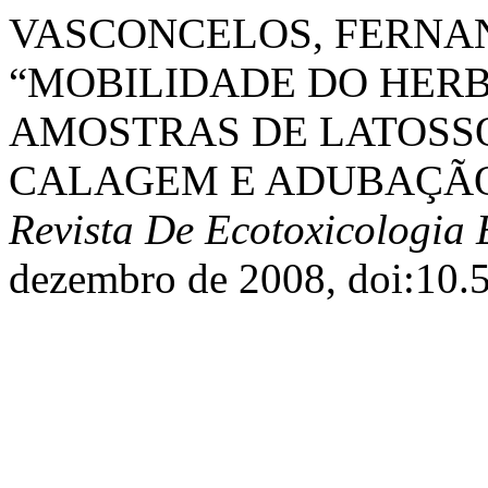
VASCONCELOS, FERNAND
“MOBILIDADE DO HERB
AMOSTRAS DE LATOSS
CALAGEM E ADUBAÇÃO
Revista De Ecotoxicologia
dezembro de 2008, doi:10.