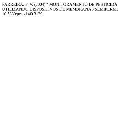
PARREIRA, F. V. (2004) “ MONITORAMENTO DE PESTIC
UTILIZANDO DISPOSITIVOS DE MEMBRANAS SEMIPERM
10.5380/pes.v14i0.3129.