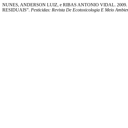
NUNES, ANDERSON LUIZ, e RIBAS ANTONIO VIDAL. 200
RESIDUAIS”.
Pesticidas: Revista De Ecotoxicologia E Meio Ambie