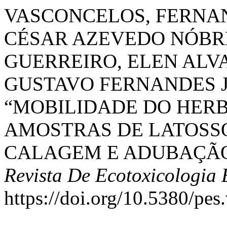
VASCONCELOS, FERNAN
CÉSAR AZEVEDO NÓBR
GUERREIRO, ELEN ALVA
GUSTAVO FERNANDES JU
“MOBILIDADE DO HERB
AMOSTRAS DE LATOSS
CALAGEM E ADUBAÇÃO
Revista De Ecotoxicologia
https://doi.org/10.5380/pes