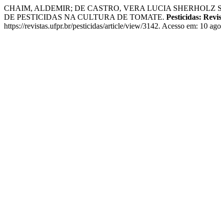
CHAIM, ALDEMIR; DE CASTRO, VERA LUCIA SHERHOL
DE PESTICIDAS NA CULTURA DE TOMATE.
Pesticidas: Revi
https://revistas.ufpr.br/pesticidas/article/view/3142. Acesso em: 10 ag