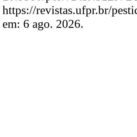
https://revistas.ufpr.br/pes
em: 6 ago. 2026.