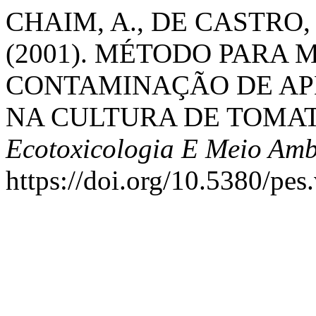
CHAIM, A., DE CASTRO, V.
(2001). MÉTODO PARA 
CONTAMINAÇÃO DE AP
NA CULTURA DE TOMA
Ecotoxicologia E Meio Amb
https://doi.org/10.5380/pes