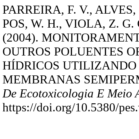
PARREIRA, F. V., ALVES, 
POS, W. H., VIOLA, Z. G
(2004). MONITORAMENT
OUTROS POLUENTES O
HÍDRICOS UTILIZANDO 
MEMBRANAS SEMIPER
De Ecotoxicologia E Meio 
https://doi.org/10.5380/pes