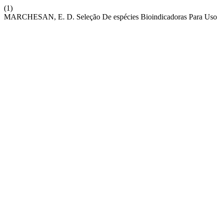
(1)
MARCHESAN, E. D. Seleção De espécies Bioindicadoras Para Uso Em