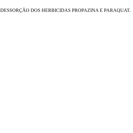
ÃO-DESSORÇÃO DOS HERBICIDAS PROPAZINA E PARAQUAT.