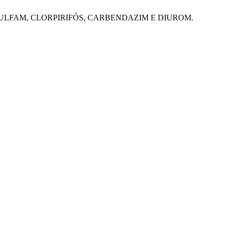
SSULFAM, CLORPIRIFÓS, CARBENDAZIM E DIUROM.