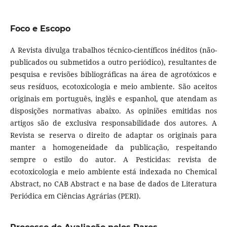
Foco e Escopo
A Revista divulga trabalhos técnico-científicos inéditos (não-
publicados ou submetidos a outro periódico), resultantes de
pesquisa e revisões bibliográficas na área de agrotóxicos e
seus resíduos, ecotoxicologia e meio ambiente. São aceitos
originais em português, inglês e espanhol, que atendam as
disposições normativas abaixo. As opiniões emitidas nos
artigos são de exclusiva responsabilidade dos autores. A
Revista se reserva o direito de adaptar os originais para
manter a homogeneidade da publicação, respeitando
sempre o estilo do autor. A Pesticidas: revista de
ecotoxicologia e meio ambiente está indexada no Chemical
Abstract, no CAB Abstract e na base de dados de Literatura
Periódica em Ciências Agrárias (PERI).