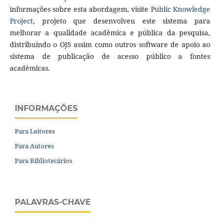
informações sobre esta abordagem, visite
Public Knowledge
Project
, projeto que desenvolveu este sistema para
melhorar a qualidade acadêmica e pública da pesquisa,
distribuindo o OJS assim como outros software de apoio ao
sistema de publicação de acesso público a fontes
acadêmicas.
INFORMAÇÕES
Para Leitores
Para Autores
Para Bibliotecários
PALAVRAS-CHAVE