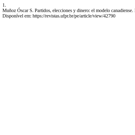
1.
Muñoz Óscar S. Partidos, elecciones y dinero: el modelo canadiense. P
Disponível em: https://revistas.ufpr.br/pe/article/view/42790