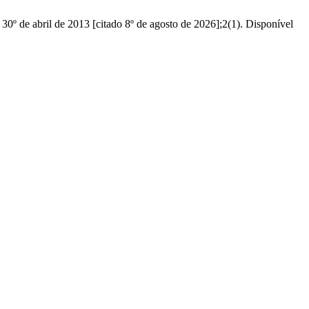
 30º de abril de 2013 [citado 8º de agosto de 2026];2(1). Disponível