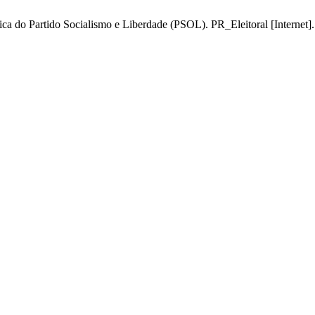
ítica do Partido Socialismo e Liberdade (PSOL). PR_Eleitoral [Internet].