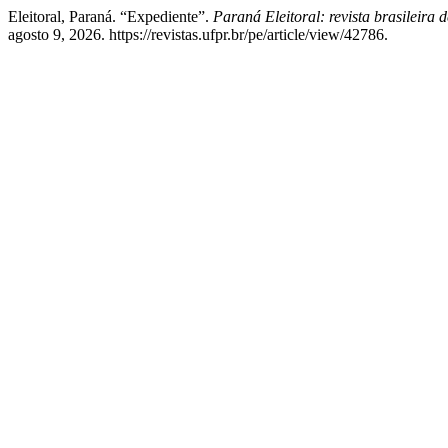
Eleitoral, Paraná. “Expediente”.
Paraná Eleitoral: revista brasileira de
agosto 9, 2026. https://revistas.ufpr.br/pe/article/view/42786.