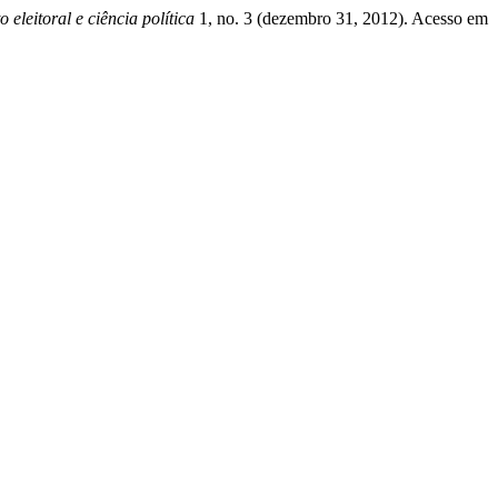
o eleitoral e ciência política
1, no. 3 (dezembro 31, 2012). Acesso em