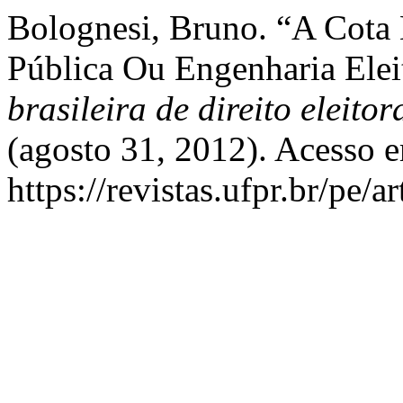
Bolognesi, Bruno. “A Cota E
Pública Ou Engenharia Elei
brasileira de direito eleitor
(agosto 31, 2012). Acesso 
https://revistas.ufpr.br/pe/a