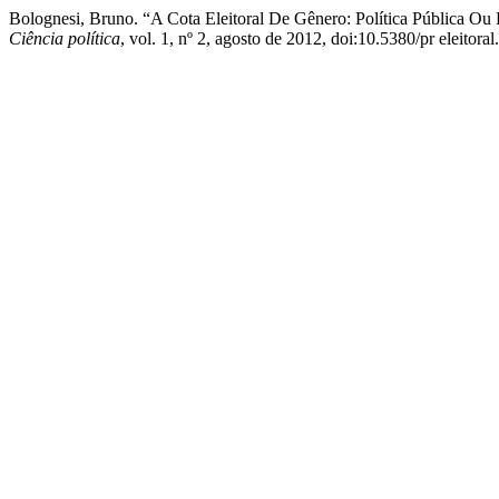
Bolognesi, Bruno. “A Cota Eleitoral De Gênero: Política Pública Ou 
Ciência política
, vol. 1, nº 2, agosto de 2012, doi:10.5380/pr eleitora