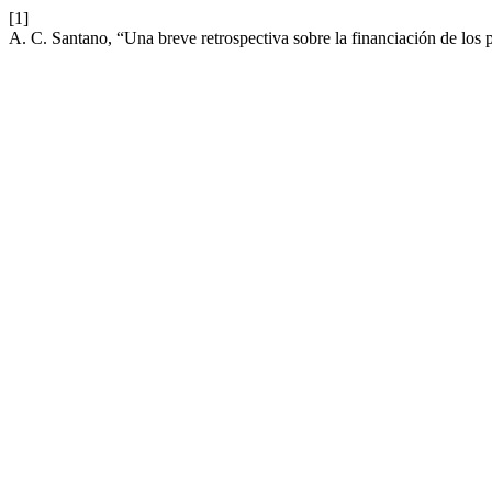
[1]
A. C. Santano, “Una breve retrospectiva sobre la financiación de los 