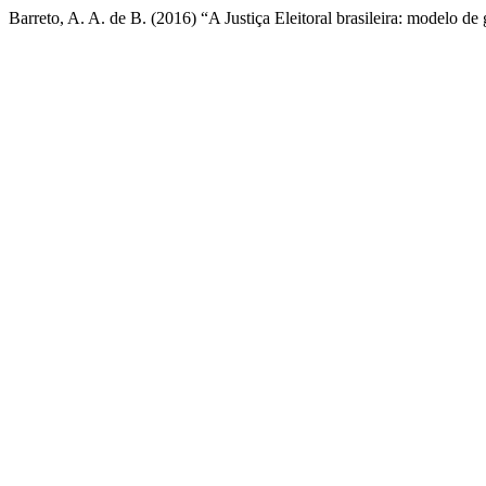
Barreto, A. A. de B. (2016) “A Justiça Eleitoral brasileira: modelo de