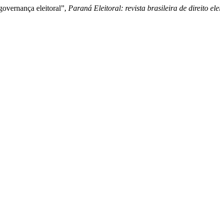
 governança eleitoral”,
Paraná Eleitoral: revista brasileira de direito ele