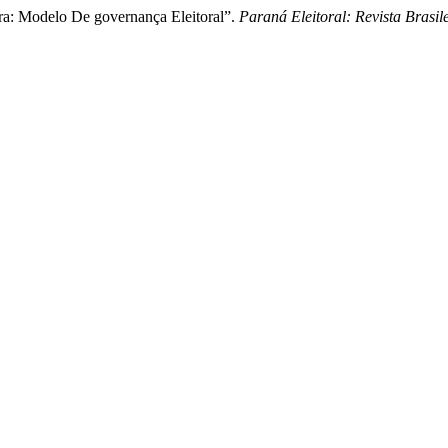
ira: Modelo De governança Eleitoral”.
Paraná Eleitoral: Revista Brasile