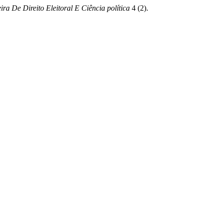
ira De Direito Eleitoral E Ciência política
4 (2).