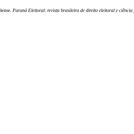
diense.
Paraná Eleitoral: revista brasileira de direito eleitoral e ciência 