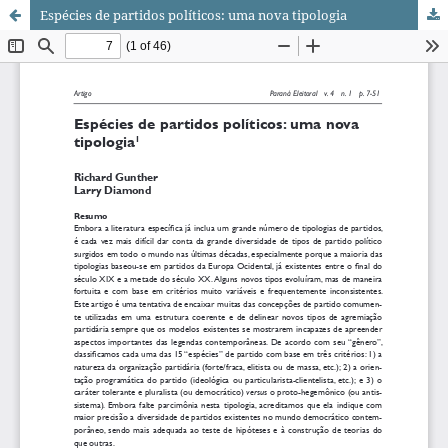
Espécies de partidos políticos: uma nova tipologia