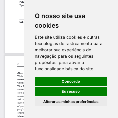
O nosso site usa
cookies
Este site utiliza cookies e outras
tecnologias de rastreamento para
melhorar sua experiência de
navegação para os seguintes
propósitos:
para ativar a
funcionalidade básica do site
.
Concordo
Eu recuso
Alterar as minhas preferências