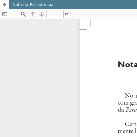
Nota da Presidência