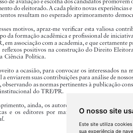
O nosso site us
Este site utiliza cooki
sua experiência de nav