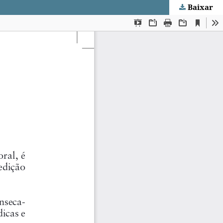
Baixar