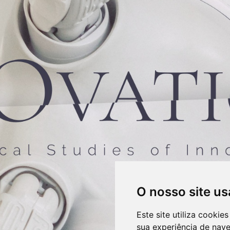
O nosso site us
Este site utiliza cooki
sua experiência de nav