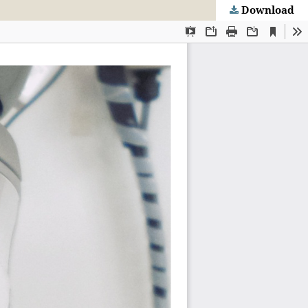
Download