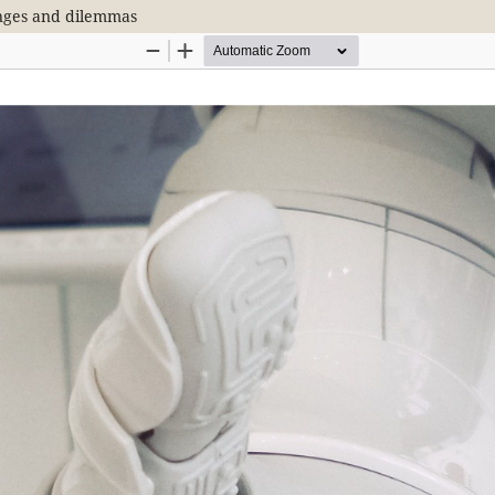
enges and dilemmas