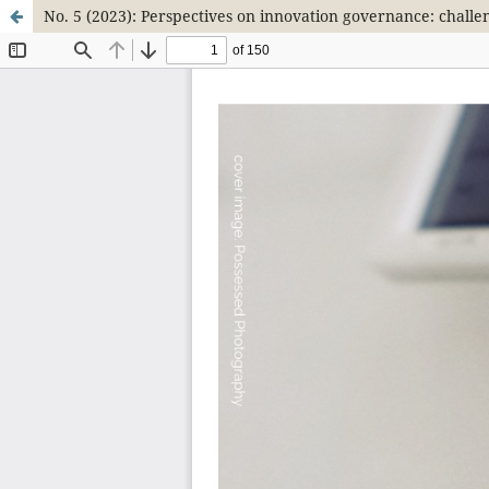
No. 5 (2023): Perspectives on innovation governance: chall