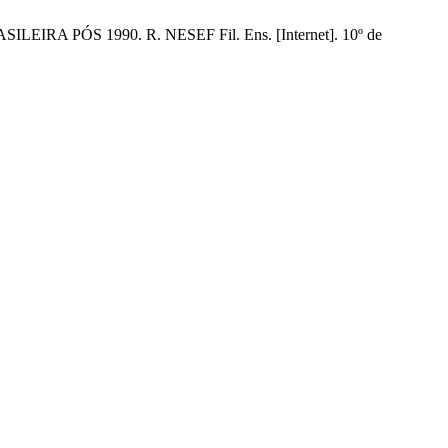
 PÓS 1990. R. NESEF Fil. Ens. [Internet]. 10º de