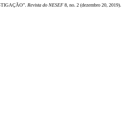
ESTIGAÇÃO”.
Revista do NESEF
8, no. 2 (dezembro 20, 2019).