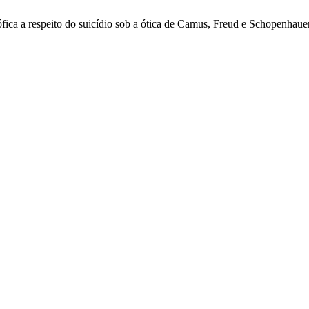
sófica a respeito do suicídio sob a ótica de Camus, Freud e Schopenha