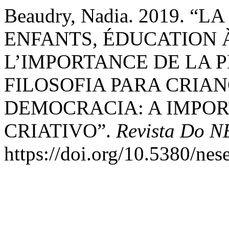
Beaudry, Nadia. 2019. 
ENFANTS, ÉDUCATION 
L’IMPORTANCE DE LA 
FILOSOFIA PARA CRIA
DEMOCRACIA: A IMPO
CRIATIVO”.
Revista Do 
https://doi.org/10.5380/nes