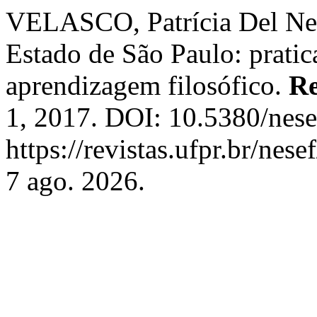
VELASCO, Patrícia Del Ner
Estado de São Paulo: pratic
aprendizagem filosófico.
Re
1, 2017. DOI: 10.5380/nese
https://revistas.ufpr.br/nes
7 ago. 2026.