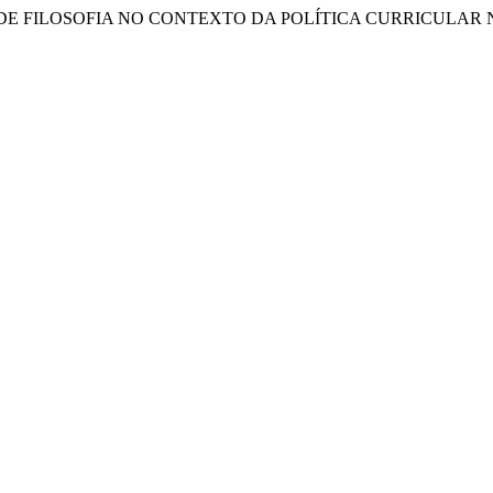
DISCIPLINA DE FILOSOFIA NO CONTEXTO DA POLÍTICA CURRICUL