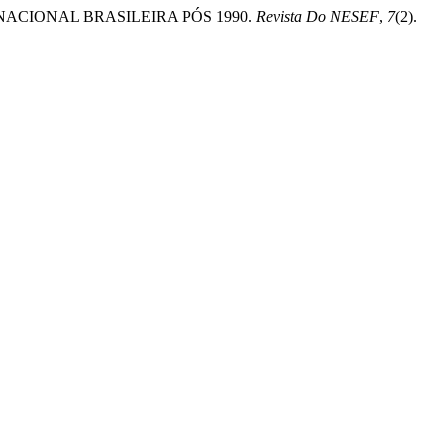
AR NACIONAL BRASILEIRA PÓS 1990.
Revista Do NESEF
,
7
(2).