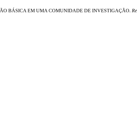
EDUCAÇÃO BÁSICA EM UMA COMUNIDADE DE INVESTIGAÇÃO.
Re