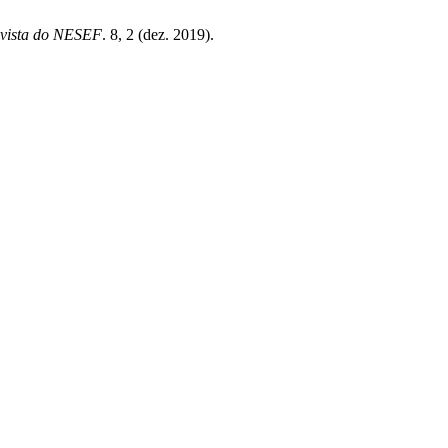
vista do NESEF
. 8, 2 (dez. 2019).