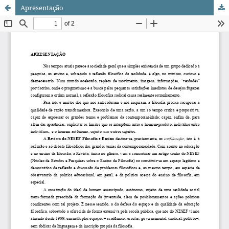
Apresentação