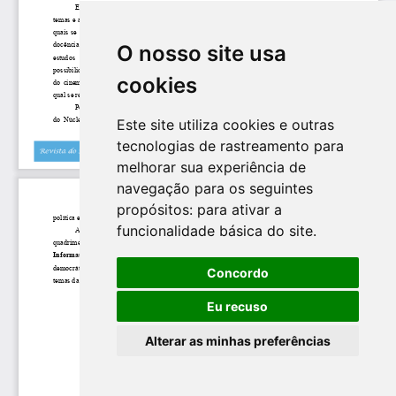
O nosso site usa
cookies
Este site utiliza cookies e outras
tecnologias de rastreamento para
melhorar sua experiência de
navegação para os seguintes
propósitos:
para ativar a
funcionalidade básica do site
.
Concordo
Eu recuso
Alterar as minhas preferências