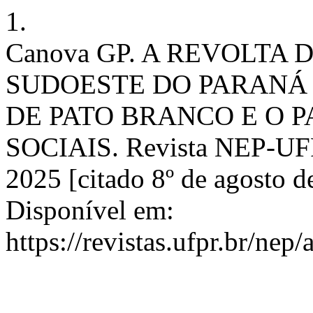
1.
Canova GP. A REVOLTA 
SUDOESTE DO PARANÁ 
DE PATO BRANCO E O 
SOCIAIS. Revista NEP-UFPR
2025 [citado 8º de agosto 
Disponível em:
https://revistas.ufpr.br/nep