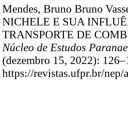
Mendes, Bruno Bruno Vass
NICHELE E SUA INFLU
TRANSPORTE DE COMBU
Núcleo de Estudos Parana
(dezembro 15, 2022): 126–
https://revistas.ufpr.br/nep