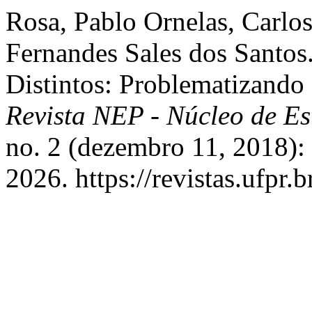
Rosa, Pablo Ornelas, Carl
Fernandes Sales dos Santos
Distintos: Problematizando é
Revista NEP - Núcleo de E
no. 2 (dezembro 11, 2018):
2026. https://revistas.ufpr.