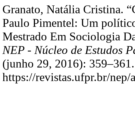
Granato, Natália Cristina
Paulo Pimentel: Um polític
Mestrado Em Sociologia D
NEP - Núcleo de Estudos 
(junho 29, 2016): 359–361.
https://revistas.ufpr.br/nep