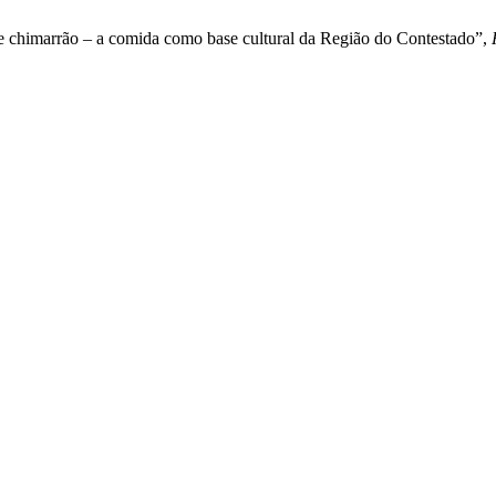
a e chimarrão – a comida como base cultural da Região do Contestado”,