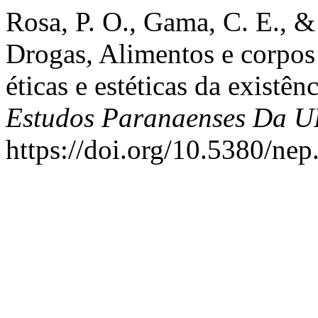
Rosa, P. O., Gama, C. E., & 
Drogas, Alimentos e corpos
éticas e estéticas da existên
Estudos Paranaenses Da 
https://doi.org/10.5380/ne